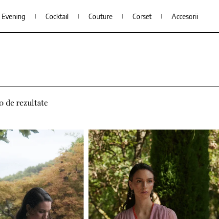
Evening
Cocktail
Couture
Corset
Accesorii
40 de rezultate