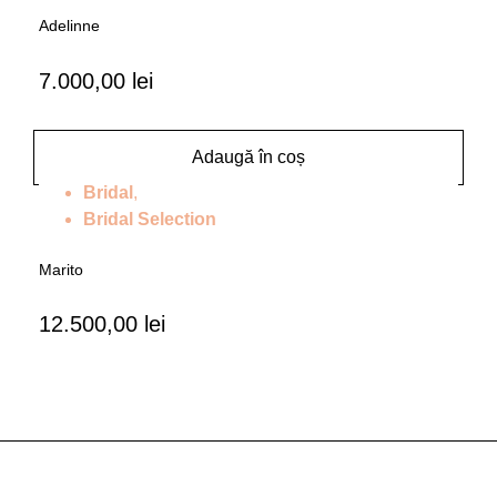
Adelinne
7.000,00
lei
Adaugă în coș
Bridal
,
Bridal Selection
Marito
12.500,00
lei