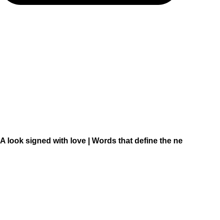
A look signed with love | Words that define the ne