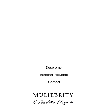
Despre noi
Întrebări frecvente
Contact