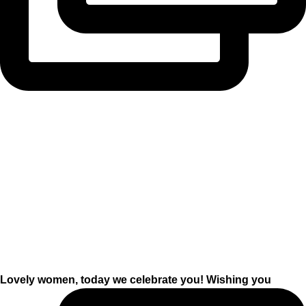
Lovely women, today we celebrate you! Wishing you