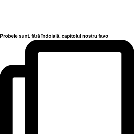
Probele sunt, fără îndoială, capitolul nostru favo