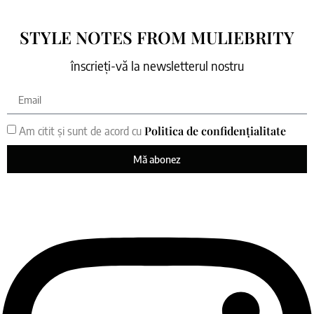
STYLE NOTES FROM MULIEBRITY
înscrieți-vă la newsletterul nostru
Politica de confidențialitate
Am citit și sunt de acord cu
Mă abonez