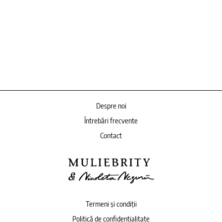
Despre noi
Întrebări frecvente
Contact
Termeni și condiții
Politică de confidențialitate