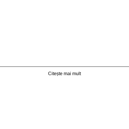
Citește mai mult