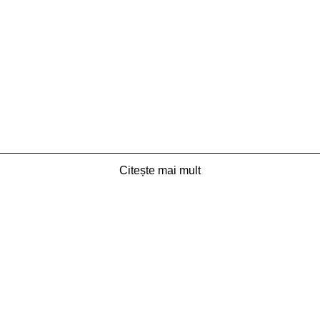
Citește mai mult