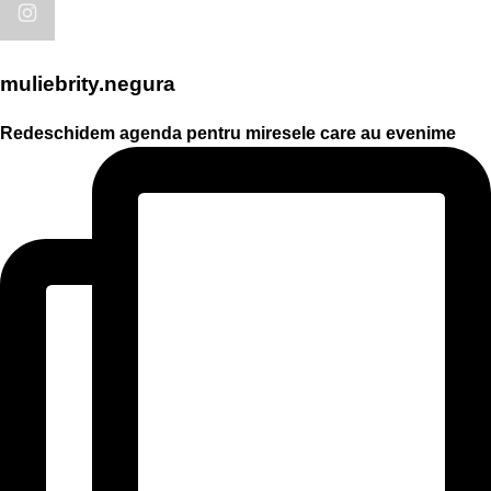
muliebrity.negura
Redeschidem agenda pentru miresele care au evenime