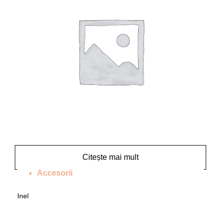
Citește mai mult
Accesorii
Inel