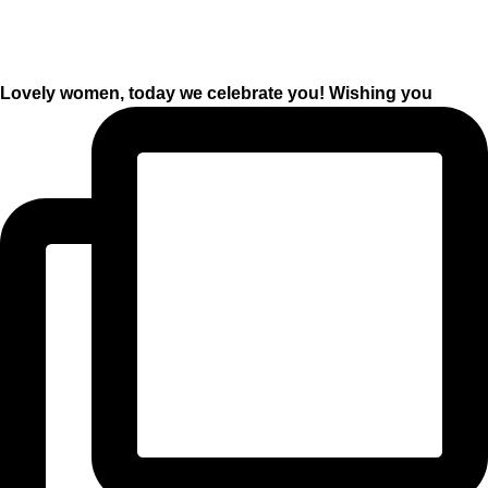
Lovely women, today we celebrate you! Wishing you