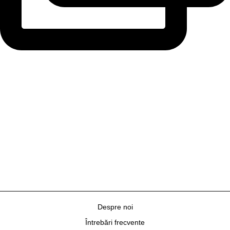
Despre noi
Întrebări frecvente