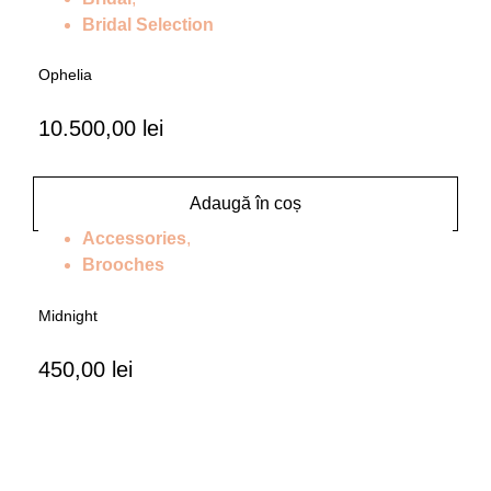
Bridal Selection
Ophelia
10.500,00
lei
Adaugă în coș
Accessories
,
Brooches
Midnight
450,00
lei