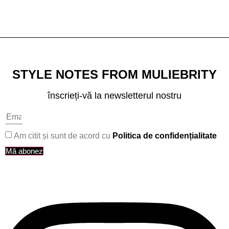
STYLE NOTES FROM MULIEBRITY
înscrieți-vă la newsletterul nostru
Am citit și sunt de acord cu
Politica de confidențialitate
Mă abonez