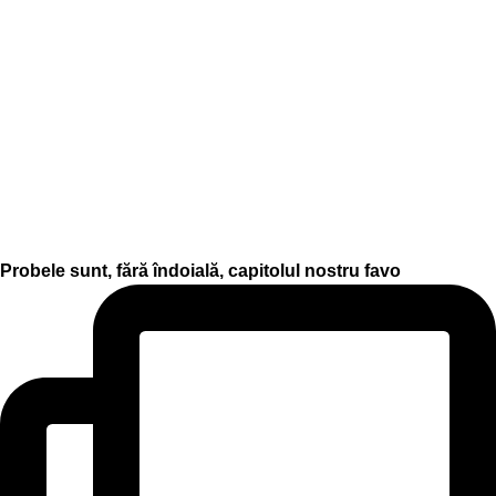
Probele sunt, fără îndoială, capitolul nostru favo