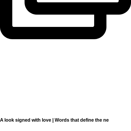
A look signed with love | Words that define the ne