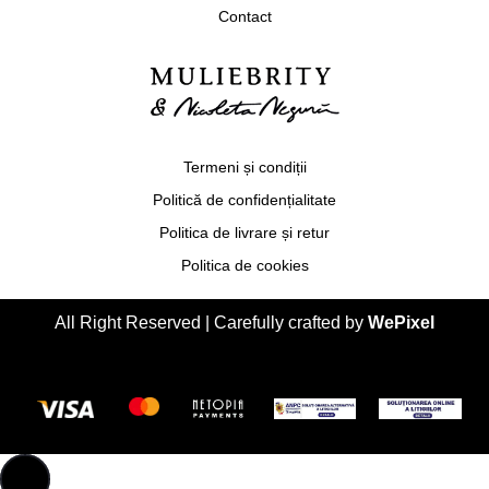
Contact
Termeni și condiții
Politică de confidențialitate
Politica de livrare și retur
Politica de cookies
All Right Reserved | Carefully crafted by
WePixel