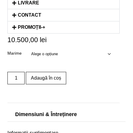
LIVRARE
CONTACT
PROMOȚII-+
10.500,00
lei
Marime
Adaugă în coș
Dimensiuni & Întreținere
Informații suplimentare