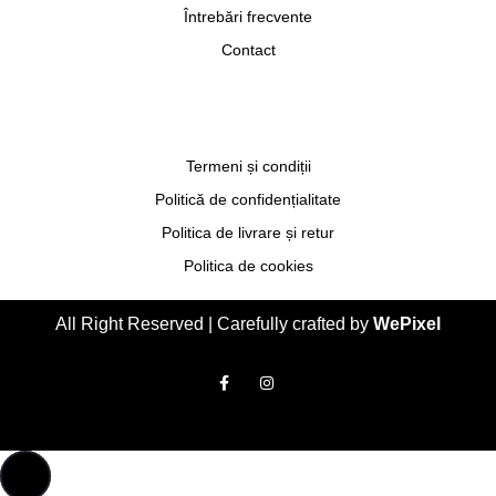
Întrebări frecvente
Contact
Termeni și condiții
Politică de confidențialitate
Politica de livrare și retur
Politica de cookies
All Right Reserved | Carefully crafted by
WePixel