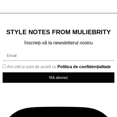
STYLE NOTES FROM MULIEBRITY
înscrieți-vă la newsletterul nostru
Am citit și sunt de acord cu
Politica de confidențialitate
Mă abonez