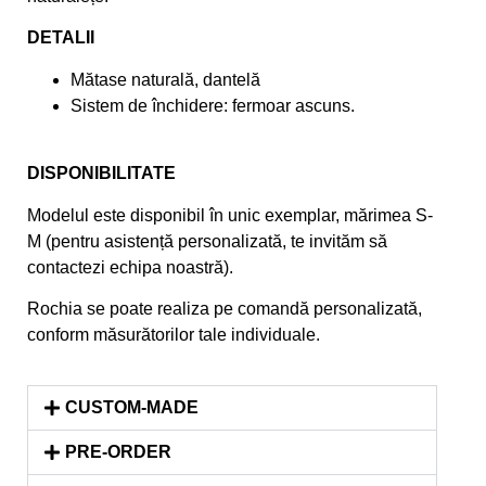
DETALII
Mătase naturală, dantelă
Sistem de închidere: fermoar ascuns.
DISPONIBILITATE
Modelul este disponibil în unic exemplar, mărimea S-
M (pentru asistență personalizată, te invităm să
contactezi echipa noastră).
Rochia se poate realiza pe comandă personalizată,
conform măsurătorilor tale individuale.
CUSTOM-MADE
PRE-ORDER