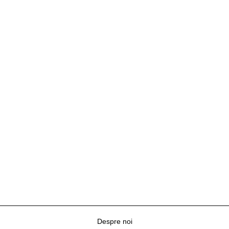
Despre noi