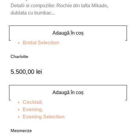
Detalii si compozitie: Rochie din tafta Mikado,
dublata cu bumbac...
Adaugă în coș
Bridal Selection
Charlotte
5.500,00
lei
Adaugă în coș
Cocktail
,
Evening
,
Evening Selection
Mesmerize