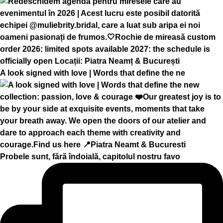
A look signed with love | Words that define the ne
Probele sunt, fără îndoială, capitolul nostru favo