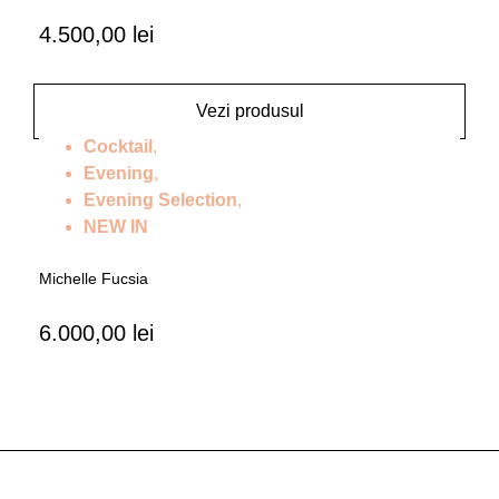
4.500,00
lei
Vezi produsul
Cocktail
,
Evening
,
Evening Selection
,
NEW IN
Michelle Fucsia
6.000,00
lei