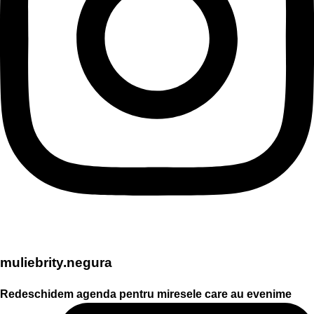
muliebrity.negura
Redeschidem agenda pentru miresele care au evenime