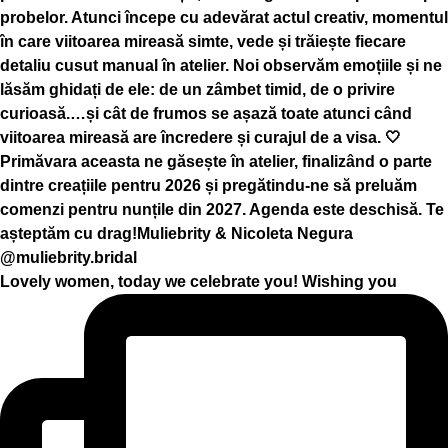
Lovely women, today we celebrate you! Wishing you