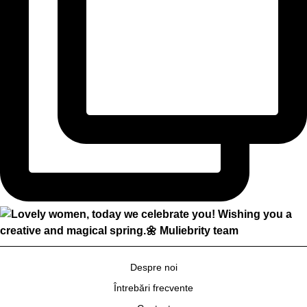
Despre noi
Întrebări frecvente