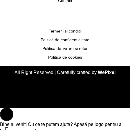
Contact
Termeni și condiții
Politică de confidențialitate
Politica de livrare și retur
Politica de cookies
All Right Reserved | Carefully crafted by
WePixel
Bine ai venit! Cu ce te putem ajuta? Apasă pe logo pentru a