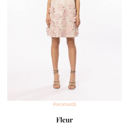
Precomandă
Fleur