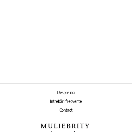
Despre noi
Întrebări frecvente
Contact