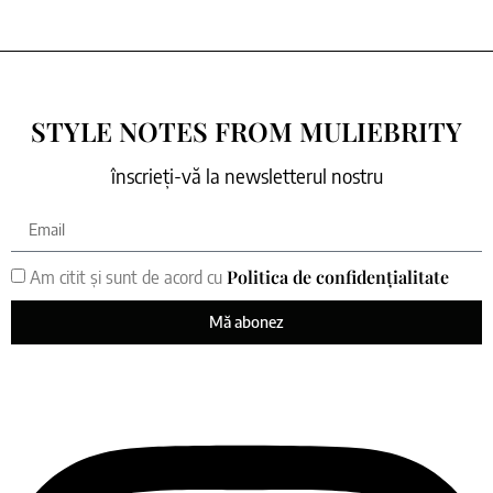
STYLE NOTES FROM MULIEBRITY
înscrieți-vă la newsletterul nostru
Politica de confidențialitate
Am citit și sunt de acord cu
Mă abonez