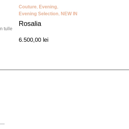
Couture
,
Evening
,
Evening Selection
,
NEW IN
Rosalia
n tulle
6.500,00
lei