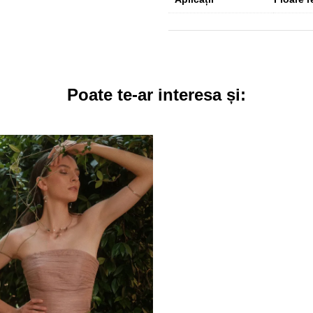
Poate te-ar interesa și: