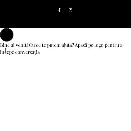
Bine ai venit! Cu ce te putem ajuta? Apasă pe logo pentru a
începe conversația