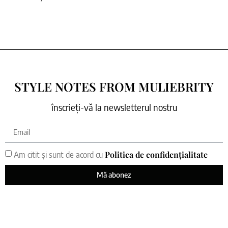
STYLE NOTES FROM MULIEBRITY
înscrieți-vă la newsletterul nostru
Politica de confidențialitate
Am citit și sunt de acord cu
Mă abonez