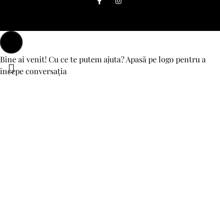
Bine ai venit! Cu ce te putem ajuta? Apasă pe logo pentru a
începe conversația