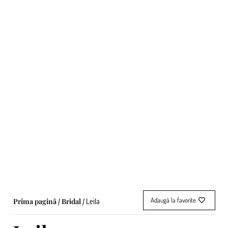
Adaugă la favorite
Prima pagină
Bridal
/
/ Leila