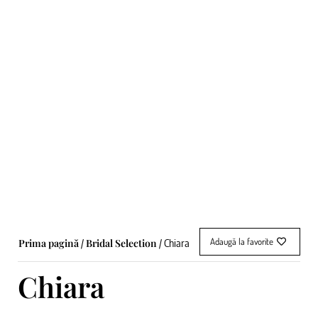
Adaugă la favorite
Prima pagină
Bridal Selection
/
/ Chiara
Chiara