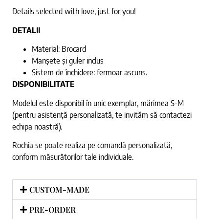
Details selected with love, just for you!
DETALII
Material: Brocard
Manșete și guler inclus
Sistem de închidere: fermoar ascuns.
DISPONIBILITATE
Modelul este disponibil în unic exemplar, mărimea S-M
(pentru asistență personalizată, te invităm să contactezi
echipa noastră).
Rochia se poate realiza pe comandă personalizată,
conform măsurătorilor tale individuale.
CUSTOM-MADE
PRE-ORDER