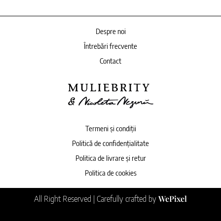
Despre noi
Întrebări frecvente
Contact
Termeni și condiții
Politică de confidențialitate
Politica de livrare și retur
Politica de cookies
WePixel
All Right Reserved | Carefully crafted by