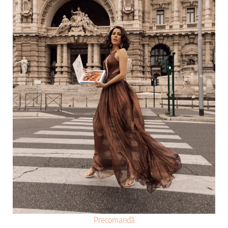
Precomandă