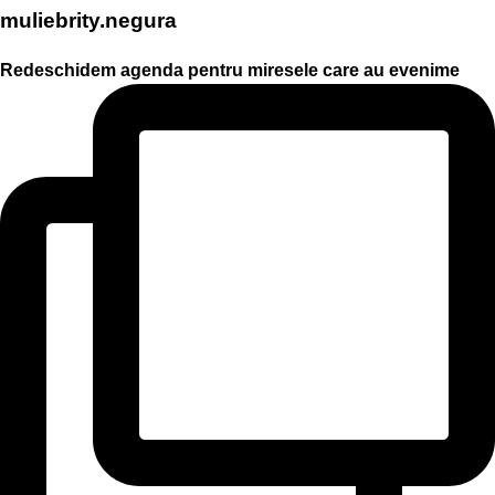
muliebrity.negura
Redeschidem agenda pentru miresele care au evenime