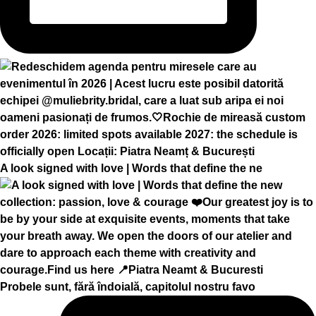
A look signed with love | Words that define the ne
Probele sunt, fără îndoială, capitolul nostru favo