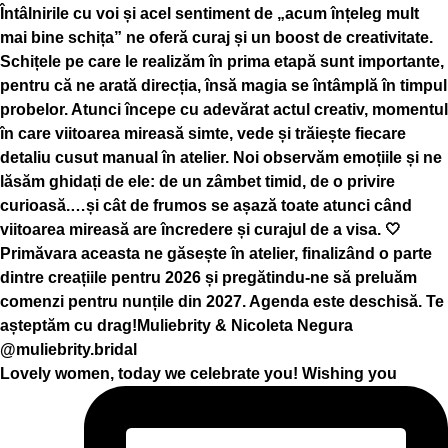
Lovely women, today we celebrate you! Wishing you