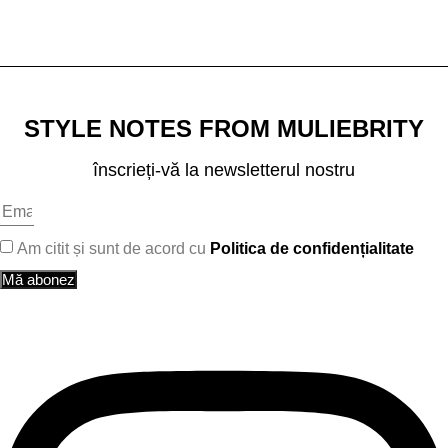
STYLE NOTES FROM MULIEBRITY
înscrieți-vă la newsletterul nostru
Am citit și sunt de acord cu
Politica de confidențialitate
Mă abonez