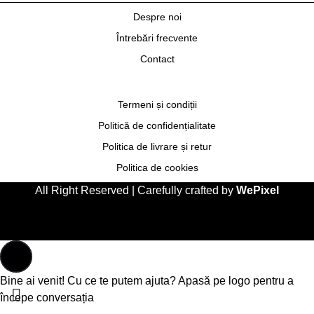
Despre noi
Întrebări frecvente
Contact
Termeni și condiții
Politică de confidențialitate
Politica de livrare și retur
Politica de cookies
All Right Reserved | Carefully crafted by
WePixel
Bine ai venit! Cu ce te putem ajuta? Apasă pe logo pentru a
începe conversația